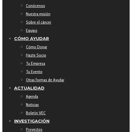
Conócenos
Nuestra misión
Sobre el cáncer
Equipo
CÓMO AYUDAR
Cómo Donar
Hazte Socio
Tu Empresa
Tu Evento
Otras formas de Ayudar
ACTUALIDAD
Agenda
Noticias
Boletín VEC
INVESTIGACIÓN
Proyectos