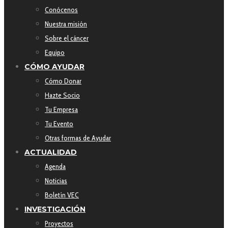
Conócenos
Nuestra misión
Sobre el cáncer
Equipo
CÓMO AYUDAR
Cómo Donar
Hazte Socio
Tu Empresa
Tu Evento
Otras formas de Ayudar
ACTUALIDAD
Agenda
Noticias
Boletín VEC
INVESTIGACIÓN
Proyectos