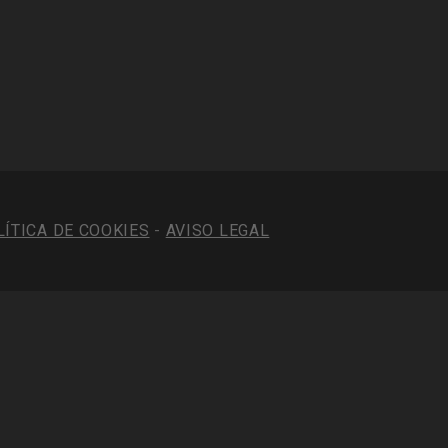
LÍTICA DE COOKIES
-
AVISO LEGAL