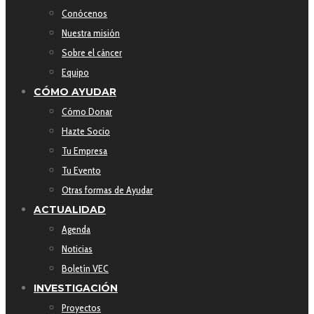
Conócenos
Nuestra misión
Sobre el cáncer
Equipo
CÓMO AYUDAR
Cómo Donar
Hazte Socio
Tu Empresa
Tu Evento
Otras formas de Ayudar
ACTUALIDAD
Agenda
Noticias
Boletín VEC
INVESTIGACIÓN
Proyectos