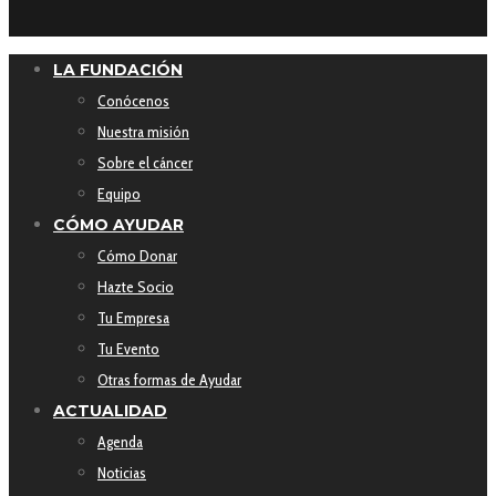
LA FUNDACIÓN
Conócenos
Nuestra misión
Sobre el cáncer
Equipo
CÓMO AYUDAR
Cómo Donar
Hazte Socio
Tu Empresa
Tu Evento
Otras formas de Ayudar
ACTUALIDAD
Agenda
Noticias