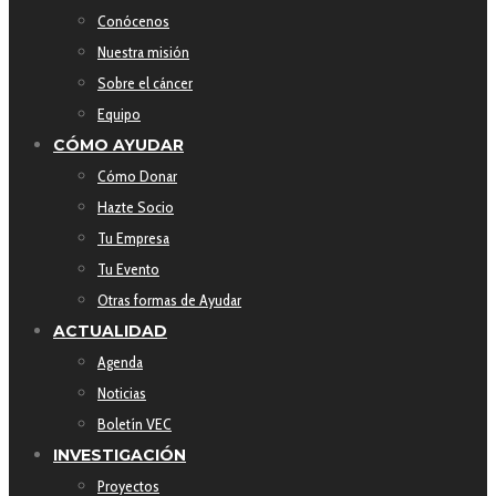
Conócenos
Nuestra misión
Sobre el cáncer
Equipo
CÓMO AYUDAR
Cómo Donar
Hazte Socio
Tu Empresa
Tu Evento
Otras formas de Ayudar
ACTUALIDAD
Agenda
Noticias
Boletín VEC
INVESTIGACIÓN
Proyectos