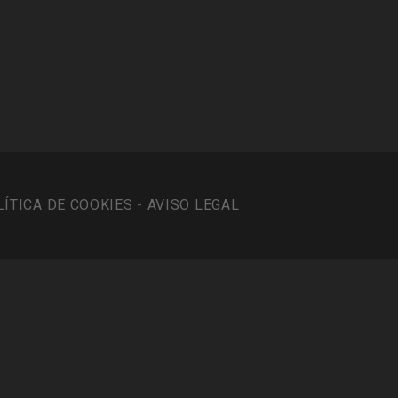
LÍTICA DE COOKIES
-
AVISO LEGAL