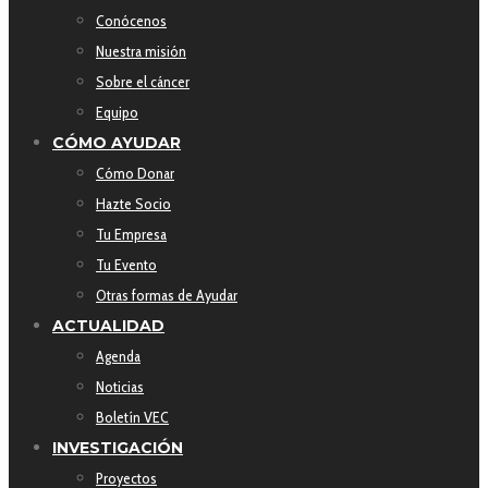
Conócenos
Nuestra misión
Sobre el cáncer
Equipo
CÓMO AYUDAR
Cómo Donar
Hazte Socio
Tu Empresa
Tu Evento
Otras formas de Ayudar
ACTUALIDAD
Agenda
Noticias
Boletín VEC
INVESTIGACIÓN
Proyectos