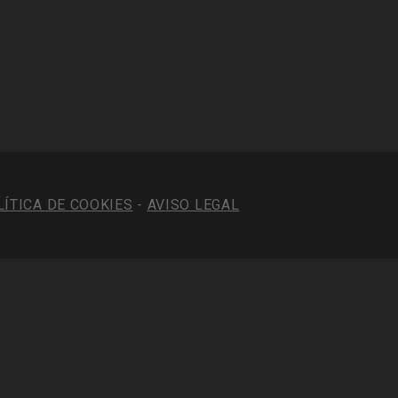
LÍTICA DE COOKIES
-
AVISO LEGAL