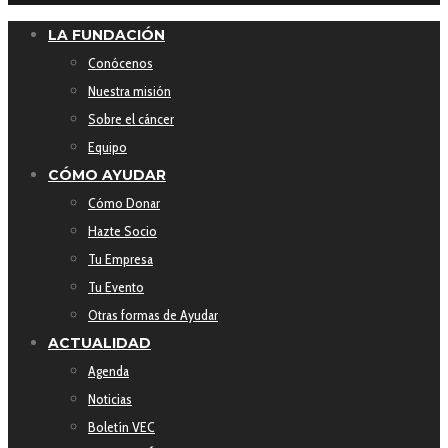
LA FUNDACIÓN
Conócenos
Nuestra misión
Sobre el cáncer
Equipo
CÓMO AYUDAR
Cómo Donar
Hazte Socio
Tu Empresa
Tu Evento
Otras formas de Ayudar
ACTUALIDAD
Agenda
Noticias
Boletín VEC