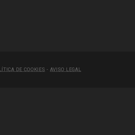
LÍTICA DE COOKIES
-
AVISO LEGAL