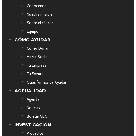
Conócenos
Nuestra misión
Sobre el cáncer
Equipo
CÓMO AYUDAR
Cómo Donar
Hazte Socio
Tu Empresa
Tu Evento
Otras formas de Ayudar
ACTUALIDAD
Agenda
Noticias
Boletín VEC
INVESTIGACIÓN
Proyectos