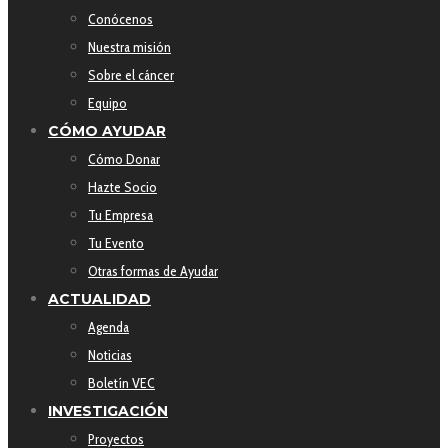
Conócenos
Nuestra misión
Sobre el cáncer
Equipo
CÓMO AYUDAR
Cómo Donar
Hazte Socio
Tu Empresa
Tu Evento
Otras formas de Ayudar
ACTUALIDAD
Agenda
Noticias
Boletín VEC
INVESTIGACIÓN
Proyectos