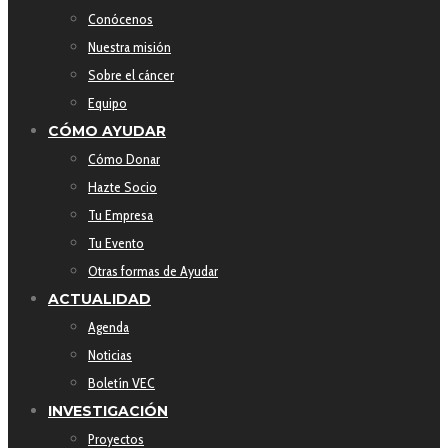
Conócenos
Nuestra misión
Sobre el cáncer
Equipo
CÓMO AYUDAR
Cómo Donar
Hazte Socio
Tu Empresa
Tu Evento
Otras formas de Ayudar
ACTUALIDAD
Agenda
Noticias
Boletín VEC
INVESTIGACIÓN
Proyectos