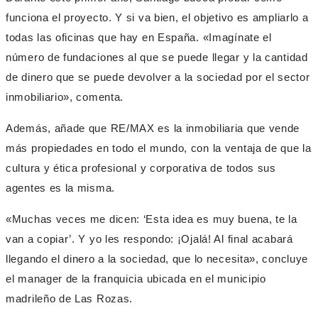
funciona el proyecto. Y si va bien, el objetivo es ampliarlo a
todas las oficinas que hay en España. «Imagínate el
número de fundaciones al que se puede llegar y la cantidad
de dinero que se puede devolver a la sociedad por el sector
inmobiliario», comenta.
Además, añade que RE/MAX es la inmobiliaria que vende
más propiedades en todo el mundo, con la ventaja de que la
cultura y ética profesional y corporativa de todos sus
agentes es la misma.
«Muchas veces me dicen: ‘Esta idea es muy buena, te la
van a copiar’. Y yo les respondo: ¡Ojalá! Al final acabará
llegando el dinero a la sociedad, que lo necesita», concluye
el manager de la franquicia ubicada en el municipio
madrileño de Las Rozas.