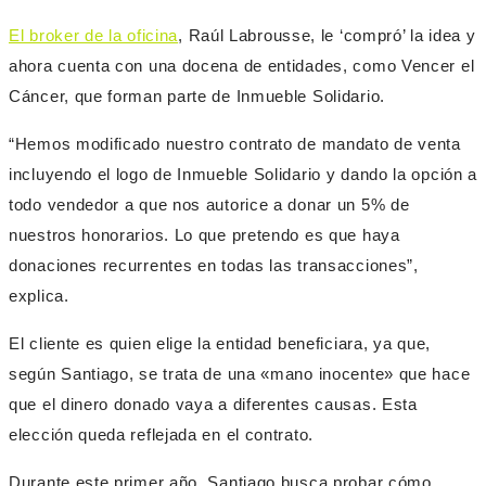
El broker de la oficina
, Raúl Labrousse, le ‘compró’ la idea y
ahora cuenta con una docena de entidades, como Vencer el
Cáncer, que forman parte de Inmueble Solidario.
“Hemos modificado nuestro contrato de mandato de venta
incluyendo el logo de Inmueble Solidario y dando la opción a
todo vendedor a que nos autorice a donar un 5% de
nuestros honorarios. Lo que pretendo es que haya
donaciones recurrentes en todas las transacciones”,
explica.
El cliente es quien elige la entidad beneficiara, ya que,
según Santiago, se trata de una «mano inocente» que hace
que el dinero donado vaya a diferentes causas. Esta
elección queda reflejada en el contrato.
Durante este primer año, Santiago busca probar cómo