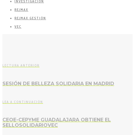
INVESTIGACIÓN
RE/MAX
RE/MAX GESTIÓN
VEC
LECTURA ANTERIOR
SESIÓN DE BELLEZA SOLIDARIA EN MADRID
LEA A CONTINUACIÓN
CEOE-CEPYME GUADALAJARA OBTIENE EL
SELLOSOLIDARIOVEC