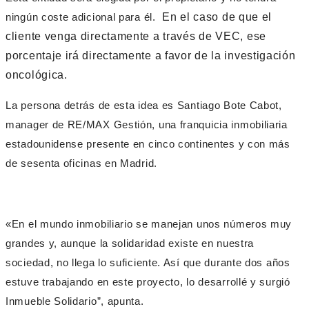
ningún coste adicional para él.
En el caso de que el
cliente venga directamente a través de VEC, ese
porcentaje irá directamente a favor de la investigación
oncológica.
La persona detrás de esta idea es Santiago Bote Cabot,
manager de RE/MAX Gestión, una franquicia inmobiliaria
estadounidense presente en cinco continentes y con más
de sesenta oficinas en Madrid.
«En el mundo inmobiliario se manejan unos números muy
grandes y, aunque la solidaridad existe en nuestra
sociedad, no llega lo suficiente. Así que durante dos años
estuve trabajando en este proyecto, lo desarrollé y surgió
Inmueble Solidario”, apunta.