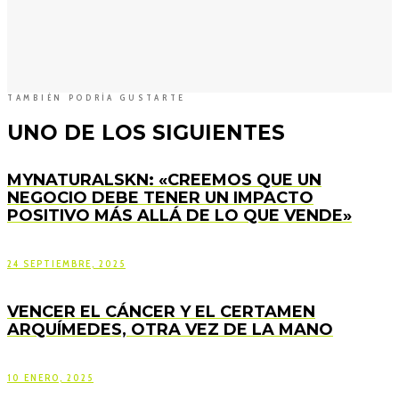
TAMBIÉN PODRÍA GUSTARTE
UNO DE LOS SIGUIENTES
MYNATURALSKN: «CREEMOS QUE UN
NEGOCIO DEBE TENER UN IMPACTO
POSITIVO MÁS ALLÁ DE LO QUE VENDE»
24 SEPTIEMBRE, 2025
VENCER EL CÁNCER Y EL CERTAMEN
ARQUÍMEDES, OTRA VEZ DE LA MANO
10 ENERO, 2025