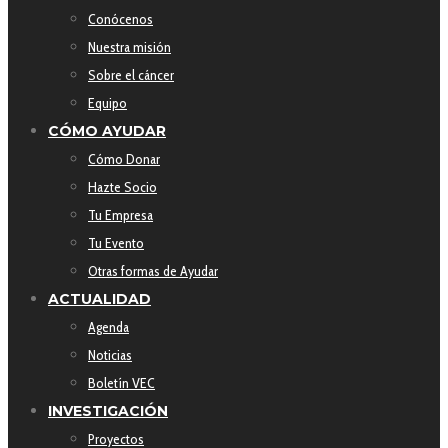
Conócenos
Nuestra misión
Sobre el cáncer
Equipo
CÓMO AYUDAR
Cómo Donar
Hazte Socio
Tu Empresa
Tu Evento
Otras formas de Ayudar
ACTUALIDAD
Agenda
Noticias
Boletín VEC
INVESTIGACIÓN
Proyectos