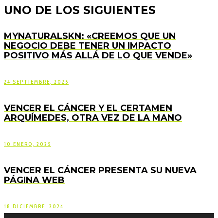
UNO DE LOS SIGUIENTES
MYNATURALSKN: «CREEMOS QUE UN
NEGOCIO DEBE TENER UN IMPACTO
POSITIVO MÁS ALLÁ DE LO QUE VENDE»
24 SEPTIEMBRE, 2025
VENCER EL CÁNCER Y EL CERTAMEN
ARQUÍMEDES, OTRA VEZ DE LA MANO
10 ENERO, 2025
VENCER EL CÁNCER PRESENTA SU NUEVA
PÁGINA WEB
18 DICIEMBRE, 2024