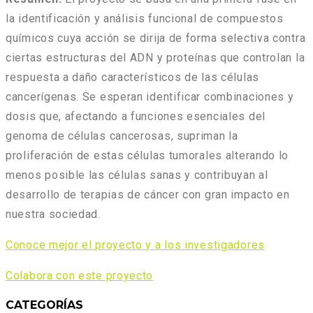
la identificación y análisis funcional de compuestos
químicos cuya acción se dirija de forma selectiva contra
ciertas estructuras del ADN y proteínas que controlan la
respuesta a daño característicos de las células
cancerígenas. Se esperan identificar combinaciones y
dosis que, afectando a funciones esenciales del
genoma de células cancerosas, supriman la
proliferación de estas células tumorales alterando lo
menos posible las células sanas y contribuyan al
desarrollo de terapias de cáncer con gran impacto en
nuestra sociedad.
Conoce mejor el proyecto y a los investigadores
Colabora con este proyecto
CATEGORÍAS