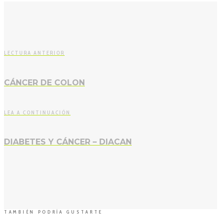
LECTURA ANTERIOR
CÁNCER DE COLON
LEA A CONTINUACIÓN
DIABETES Y CÁNCER – DIACAN
TAMBIÉN PODRÍA GUSTARTE