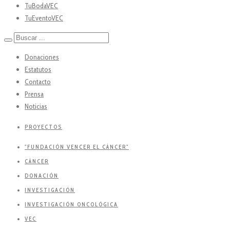
TuBodaVEC
TuEventoVEC
Donaciones
Estatutos
Contacto
Prensa
Noticias
PROYECTOS
"FUNDACIÓN VENCER EL CÁNCER"
CÁNCER
DONACIÓN
INVESTIGACIÓN
INVESTIGACIÓN ONCOLÓGICA
VEC