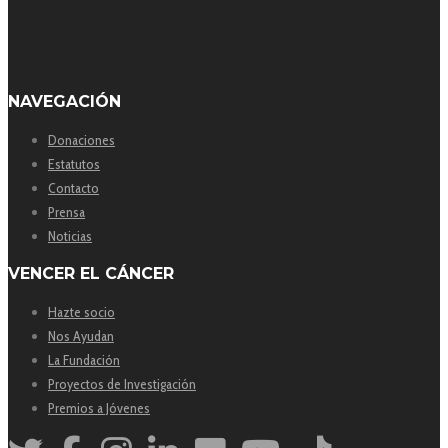
NAVEGACIÓN
Donaciones
Estatutos
Contacto
Prensa
Noticias
VENCER EL CÁNCER
Hazte socio
Nos Ayudan
La Fundación
Proyectos de Investigación
Premios a Jóvenes