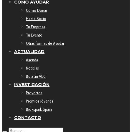
CÓMO AYUDAR
Cómo Donar
Hazte Socio
Tu Empresa
Tu Evento
Otras formas de Ayudar
ACTUALIDAD
Agenda
Noticias
Boletín VEC
INVESTIGACIÓN
Proyectos
Premios Jóvenes
Bio-spark Spain
CONTACTO