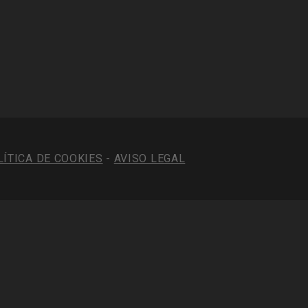
LÍTICA DE COOKIES
-
AVISO LEGAL