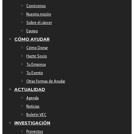
Conócenos
Nuestra misión
Sobre el cáncer
Equipo
CÓMO AYUDAR
Cómo Donar
Hazte Socio
Tu Empresa
Tu Evento
Otras formas de Ayudar
ACTUALIDAD
Agenda
Noticias
Boletín VEC
INVESTIGACIÓN
Proyectos