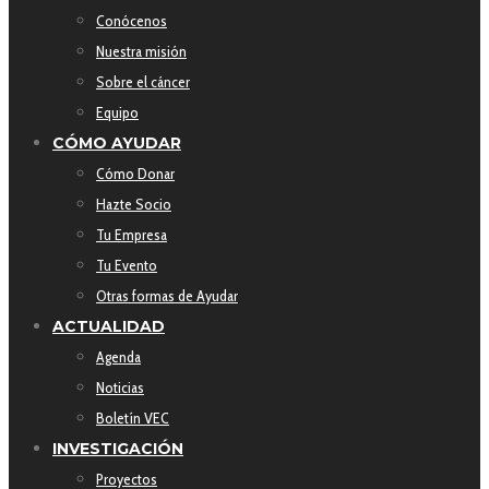
Conócenos
Nuestra misión
Sobre el cáncer
Equipo
CÓMO AYUDAR
Cómo Donar
Hazte Socio
Tu Empresa
Tu Evento
Otras formas de Ayudar
ACTUALIDAD
Agenda
Noticias
Boletín VEC
INVESTIGACIÓN
Proyectos