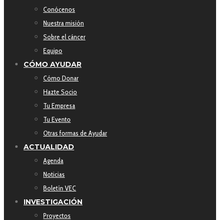
Conócenos
Nuestra misión
Sobre el cáncer
Equipo
CÓMO AYUDAR
Cómo Donar
Hazte Socio
Tu Empresa
Tu Evento
Otras formas de Ayudar
ACTUALIDAD
Agenda
Noticias
Boletín VEC
INVESTIGACIÓN
Proyectos