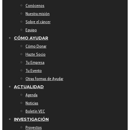
Conócenos
Nuestra misión
Sobre el cáncer
Equipo
CÓMO AYUDAR
Cómo Donar
Hazte Socio
Tu Empresa
Tu Evento
Otras formas de Ayudar
ACTUALIDAD
Agenda
Noticias
Boletín VEC
INVESTIGACIÓN
Proyectos