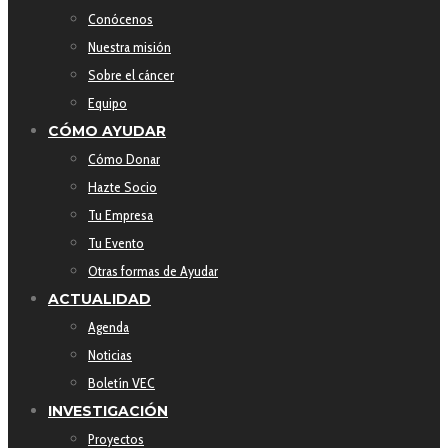
Conócenos
Nuestra misión
Sobre el cáncer
Equipo
CÓMO AYUDAR
Cómo Donar
Hazte Socio
Tu Empresa
Tu Evento
Otras formas de Ayudar
ACTUALIDAD
Agenda
Noticias
Boletín VEC
INVESTIGACIÓN
Proyectos