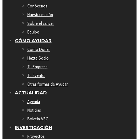
Conócenos
Nuestra misión
Sobre el cáncer
Equipo
CÓMO AYUDAR
Cómo Donar
Hazte Socio
Tu Empresa
Tu Evento
Otras formas de Ayudar
ACTUALIDAD
Agenda
Noticias
Boletín VEC
INVESTIGACIÓN
Proyectos