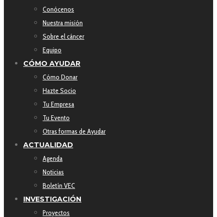
Conócenos
Nuestra misión
Sobre el cáncer
Equipo
CÓMO AYUDAR
Cómo Donar
Hazte Socio
Tu Empresa
Tu Evento
Otras formas de Ayudar
ACTUALIDAD
Agenda
Noticias
Boletín VEC
INVESTIGACIÓN
Proyectos