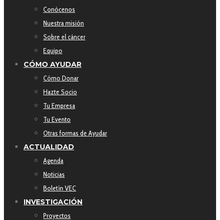
Conócenos
Nuestra misión
Sobre el cáncer
Equipo
CÓMO AYUDAR
Cómo Donar
Hazte Socio
Tu Empresa
Tu Evento
Otras formas de Ayudar
ACTUALIDAD
Agenda
Noticias
Boletín VEC
INVESTIGACIÓN
Proyectos