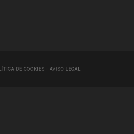
LÍTICA DE COOKIES
-
AVISO LEGAL