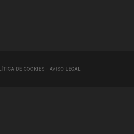
LÍTICA DE COOKIES
-
AVISO LEGAL