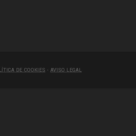
LÍTICA DE COOKIES
-
AVISO LEGAL