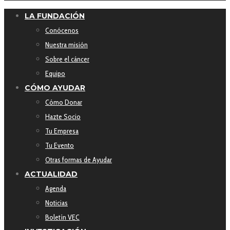
LA FUNDACIÓN
Conócenos
Nuestra misión
Sobre el cáncer
Equipo
CÓMO AYUDAR
Cómo Donar
Hazte Socio
Tu Empresa
Tu Evento
Otras formas de Ayudar
ACTUALIDAD
Agenda
Noticias
Boletín VEC