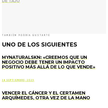
DE TAJO
TAMBIÉN PODRÍA GUSTARTE
UNO DE LOS SIGUIENTES
MYNATURALSKN: «CREEMOS QUE UN
NEGOCIO DEBE TENER UN IMPACTO
POSITIVO MÁS ALLÁ DE LO QUE VENDE»
24 SEPTIEMBRE, 2025
VENCER EL CÁNCER Y EL CERTAMEN
ARQUÍMEDES, OTRA VEZ DE LA MANO