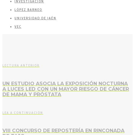
INVESTIGACIÓN
LÓPEZ BARNEO
UNIVERSIDAD DE JAÉN
VEC
LECTURA ANTERIOR
UN ESTUDIO ASOCIA LA EXPOSICIÓN NOCTURNA
A LUCES LED CON UN MAYOR RIESGO DE CÁNCER
DE MAMA Y PRÓSTATA
LEA A CONTINUACIÓN
VIII CONCURSO DE REPOSTERÍA EN RINCONADA