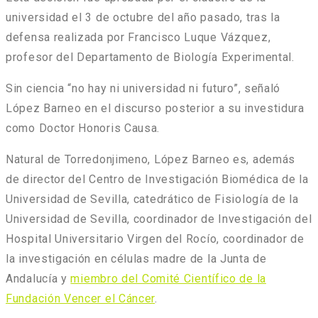
universidad el 3 de octubre del año pasado, tras la
defensa realizada por Francisco Luque Vázquez,
profesor del Departamento de Biología Experimental.
Sin ciencia “no hay ni universidad ni futuro”, señaló
López Barneo en el discurso posterior a su investidura
como Doctor Honoris Causa.
Natural de Torredonjimeno, López Barneo es, además
de director del Centro de Investigación Biomédica de la
Universidad de Sevilla, catedrático de Fisiología de la
Universidad de Sevilla, coordinador de Investigación del
Hospital Universitario Virgen del Rocío, coordinador de
la investigación en células madre de la Junta de
Andalucía y
miembro del Comité Científico de la
Fundación Vencer el Cáncer
.