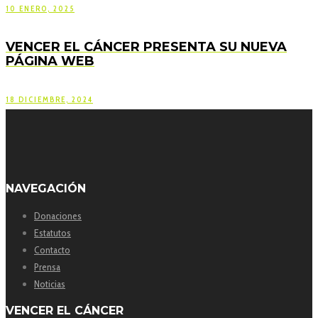
10 ENERO, 2025
VENCER EL CÁNCER PRESENTA SU NUEVA
PÁGINA WEB
18 DICIEMBRE, 2024
NAVEGACIÓN
Donaciones
Estatutos
Contacto
Prensa
Noticias
VENCER EL CÁNCER