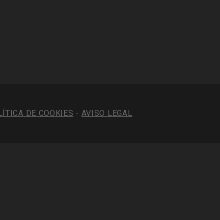
LÍTICA DE COOKIES
-
AVISO LEGAL