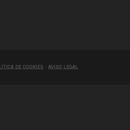
LÍTICA DE COOKIES
-
AVISO LEGAL