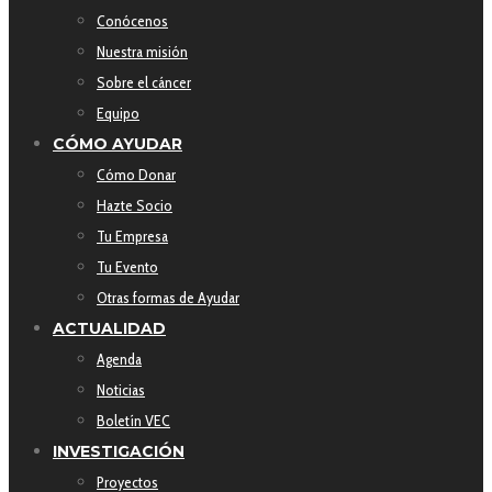
Conócenos
Nuestra misión
Sobre el cáncer
Equipo
CÓMO AYUDAR
Cómo Donar
Hazte Socio
Tu Empresa
Tu Evento
Otras formas de Ayudar
ACTUALIDAD
Agenda
Noticias
Boletín VEC
INVESTIGACIÓN
Proyectos