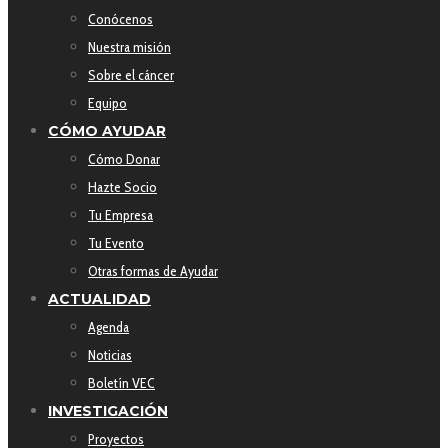
Conócenos
Nuestra misión
Sobre el cáncer
Equipo
CÓMO AYUDAR
Cómo Donar
Hazte Socio
Tu Empresa
Tu Evento
Otras formas de Ayudar
ACTUALIDAD
Agenda
Noticias
Boletín VEC
INVESTIGACIÓN
Proyectos