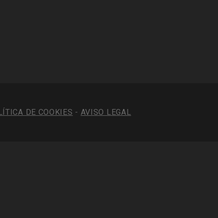
LÍTICA DE COOKIES
-
AVISO LEGAL