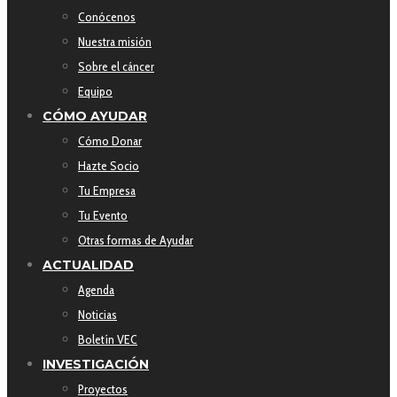
Conócenos
Nuestra misión
Sobre el cáncer
Equipo
CÓMO AYUDAR
Cómo Donar
Hazte Socio
Tu Empresa
Tu Evento
Otras formas de Ayudar
ACTUALIDAD
Agenda
Noticias
Boletín VEC
INVESTIGACIÓN
Proyectos