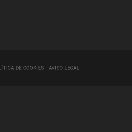
LÍTICA DE COOKIES
-
AVISO LEGAL