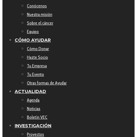
Conócenos
Nuestra misión
Sobre el cáncer
Equipo
CÓMO AYUDAR
Cómo Donar
Hazte Socio
Tu Empresa
Tu Evento
Otras formas de Ayudar
ACTUALIDAD
Agenda
Noticias
Boletín VEC
INVESTIGACIÓN
Proyectos