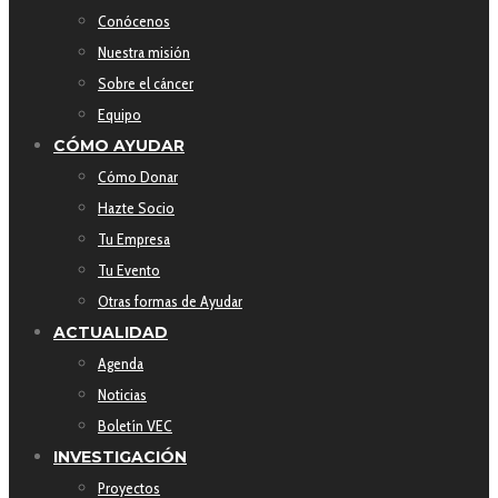
Conócenos
Nuestra misión
Sobre el cáncer
Equipo
CÓMO AYUDAR
Cómo Donar
Hazte Socio
Tu Empresa
Tu Evento
Otras formas de Ayudar
ACTUALIDAD
Agenda
Noticias
Boletín VEC
INVESTIGACIÓN
Proyectos