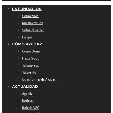
LA FUNDACIÓN
Conócenos
Nuestra misión
Sobre el cáncer
Equipo
CÓMO AYUDAR
Cómo Donar
Hazte Socio
Tu Empresa
Tu Evento
Otras formas de Ayudar
ACTUALIDAD
Agenda
Noticias
Boletín VEC