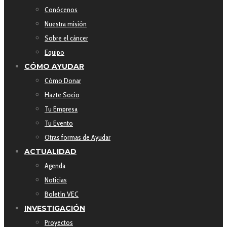
Conócenos
Nuestra misión
Sobre el cáncer
Equipo
CÓMO AYUDAR
Cómo Donar
Hazte Socio
Tu Empresa
Tu Evento
Otras formas de Ayudar
ACTUALIDAD
Agenda
Noticias
Boletín VEC
INVESTIGACIÓN
Proyectos