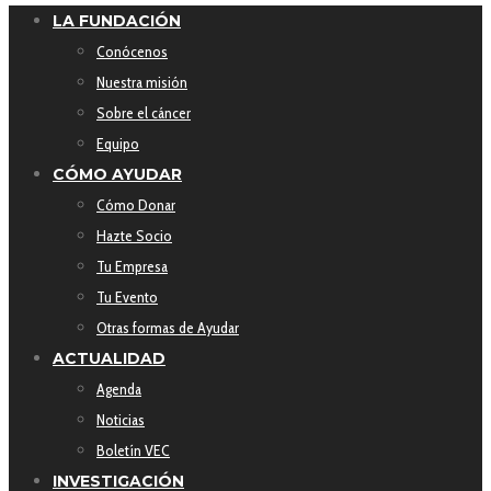
LA FUNDACIÓN
Conócenos
Nuestra misión
Sobre el cáncer
Equipo
CÓMO AYUDAR
Cómo Donar
Hazte Socio
Tu Empresa
Tu Evento
Otras formas de Ayudar
ACTUALIDAD
Agenda
Noticias
Boletín VEC
INVESTIGACIÓN