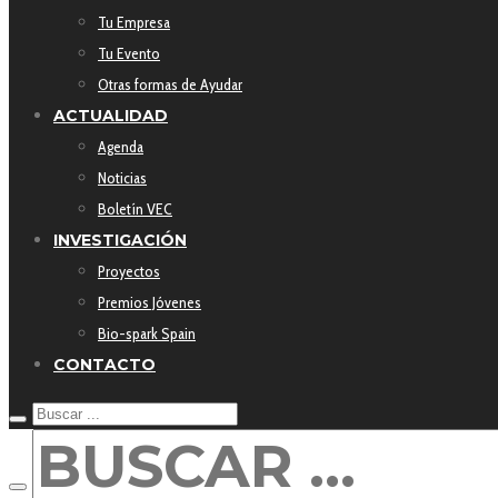
Tu Empresa
Tu Evento
Otras formas de Ayudar
ACTUALIDAD
Agenda
Noticias
Boletín VEC
INVESTIGACIÓN
Proyectos
Premios Jóvenes
Bio-spark Spain
CONTACTO