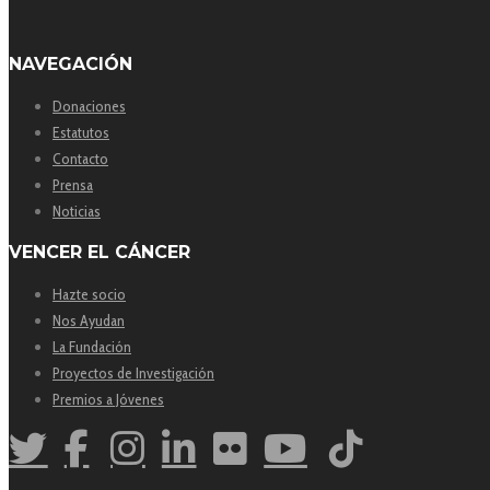
NAVEGACIÓN
Donaciones
Estatutos
Contacto
Prensa
Noticias
VENCER EL CÁNCER
Hazte socio
Nos Ayudan
La Fundación
Proyectos de Investigación
Premios a Jóvenes