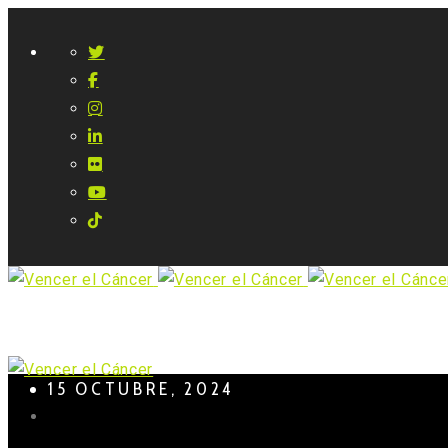
15 OCTUBRE, 2024