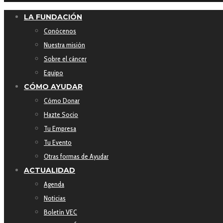
LA FUNDACIÓN
Conócenos
Nuestra misión
Sobre el cáncer
Equipo
CÓMO AYUDAR
Cómo Donar
Hazte Socio
Tu Empresa
Tu Evento
Otras formas de Ayudar
ACTUALIDAD
Agenda
Noticias
Boletín VEC