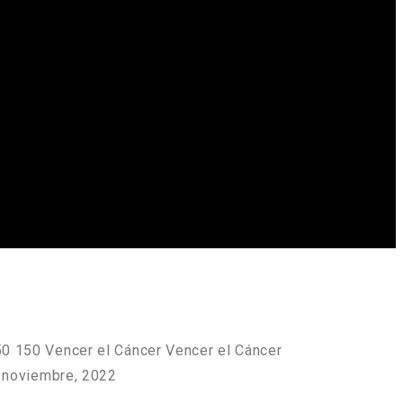
50
150
Vencer el Cáncer
Vencer el Cáncer
 noviembre, 2022