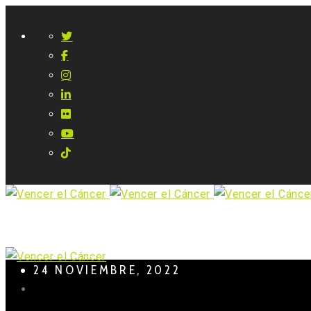
24 NOVIEMBRE, 2022