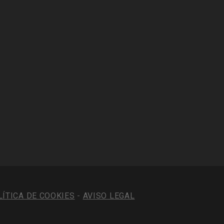
LÍTICA DE COOKIES
-
AVISO LEGAL