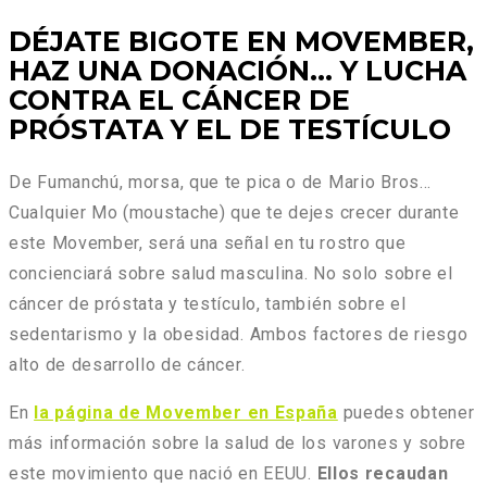
DÉJATE BIGOTE EN MOVEMBER,
HAZ UNA DONACIÓN…
Y LUCHA
CONTRA EL CÁNCER DE
PRÓSTATA Y EL DE TESTÍCULO
De Fumanchú, morsa, que te pica o de Mario Bros…
Cualquier Mo (moustache) que te dejes crecer durante
este Movember, será una señal en tu rostro que
concienciará sobre salud masculina. No solo sobre el
cáncer de próstata y testículo, también sobre el
sedentarismo y la obesidad. Ambos factores de riesgo
alto de desarrollo de cáncer.
En
la página de Movember en España
puedes obtener
más información sobre la salud de los varones y sobre
este movimiento que nació en EEUU.
Ellos recaudan