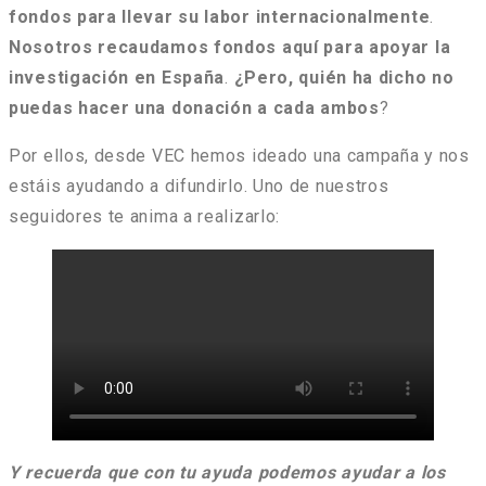
fondos para llevar su labor internacionalmente
.
Nosotros recaudamos fondos aquí para apoyar la
investigación en España
.
¿Pero, quién ha dicho no
puedas hacer una donación a cada ambos
?
Por ellos, desde VEC hemos ideado una campaña y nos
estáis ayudando a difundirlo. Uno de nuestros
seguidores te anima a realizarlo:
Y recuerda que con tu ayuda podemos ayudar a los