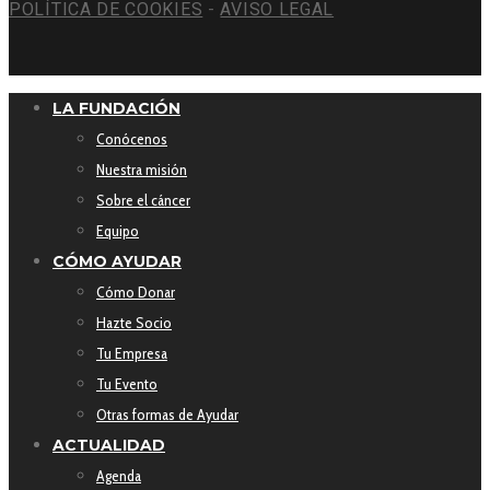
POLÍTICA DE COOKIES
-
AVISO LEGAL
LA FUNDACIÓN
Conócenos
Nuestra misión
Sobre el cáncer
Equipo
CÓMO AYUDAR
Cómo Donar
Hazte Socio
Tu Empresa
Tu Evento
Otras formas de Ayudar
ACTUALIDAD
Agenda