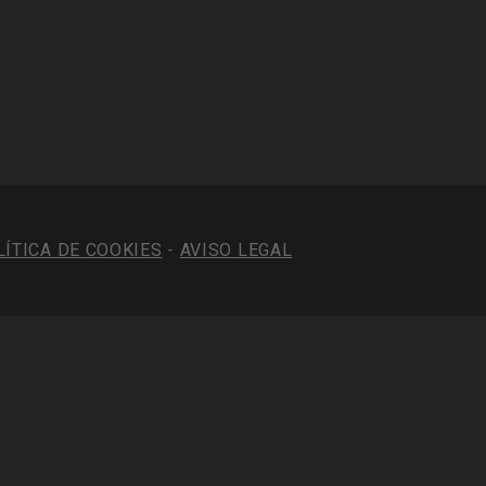
LÍTICA DE COOKIES
-
AVISO LEGAL