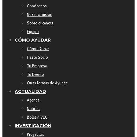
Conócenos
Nuestra misión
Sobre el cáncer
Equipo
CÓMO AYUDAR
Cómo Donar
Hazte Socio
Tu Empresa
Tu Evento
Otras formas de Ayudar
ACTUALIDAD
Agenda
Noticias
Boletín VEC
INVESTIGACIÓN
Proyectos