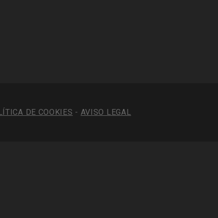
LÍTICA DE COOKIES
-
AVISO LEGAL