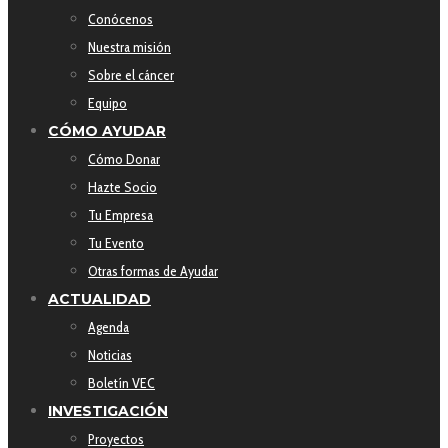
Conócenos
Nuestra misión
Sobre el cáncer
Equipo
CÓMO AYUDAR
Cómo Donar
Hazte Socio
Tu Empresa
Tu Evento
Otras formas de Ayudar
ACTUALIDAD
Agenda
Noticias
Boletín VEC
INVESTIGACIÓN
Proyectos