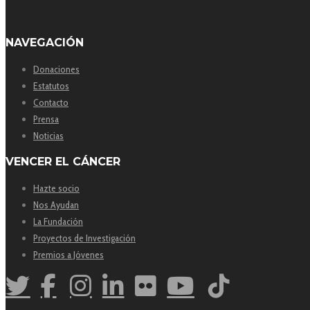
NAVEGACIÓN
Donaciones
Estatutos
Contacto
Prensa
Noticias
VENCER EL CÁNCER
Hazte socio
Nos Ayudan
La Fundación
Proyectos de Investigación
Premios a Jóvenes